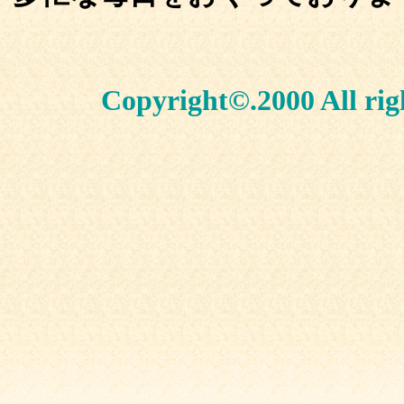
Copyright©.2000 All rig