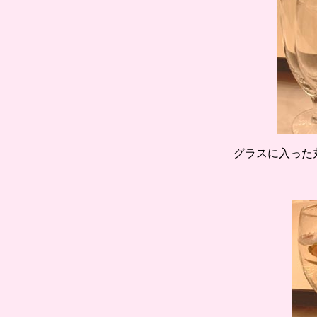
グラスに入った